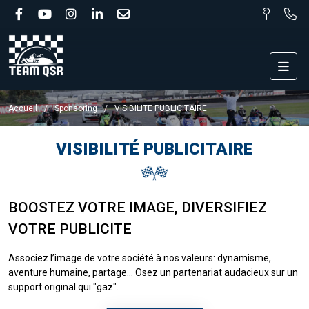
Accueil
Sponsoring
VISIBILITE PUBLICITAIRE
VISIBILITÉ PUBLICITAIRE
BOOSTEZ VOTRE IMAGE, DIVERSIFIEZ
VOTRE PUBLICITE
Associez l’image de votre société à nos valeurs: dynamisme,
aventure humaine, partage... Osez un partenariat audacieux sur un
support original qui "gaz".