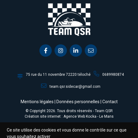
75 rue du 11 novembre 72220 téloché
0689980874
team.qsr.sidecar@gmail.com
Mentions légales
|
Données personnelles
|
Contact
© Copyright
2026
. Tous droits réservés - Team QSR
Création site internet : Agence Web
Kocka
- Le Mans
Ce site utilise des cookies et vous donne le contrôle sur ce que
vous souhaitez activer